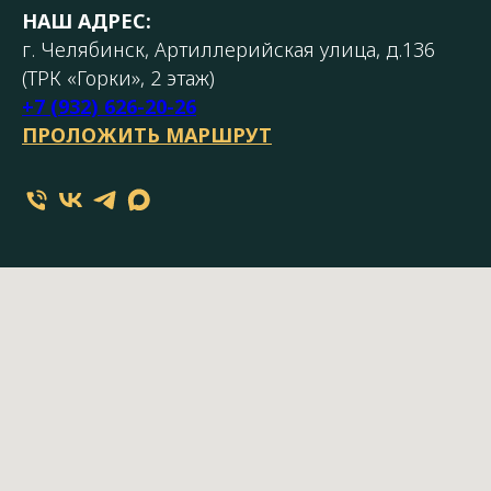
НАШ АДРЕС:
г. Челябинск, Артиллерийская улица, д.136
(ТРК «Горки», 2 этаж)
+7 (932) 626-20-26
ПРОЛОЖИТЬ МАРШРУТ