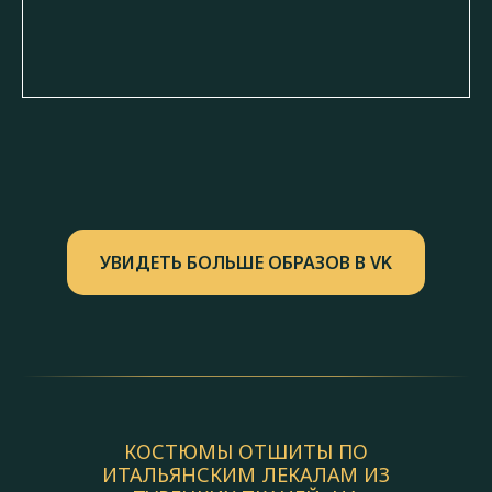
УВИДЕТЬ БОЛЬШЕ ОБРАЗОВ В VK
КОСТЮМЫ ОТШИТЫ ПО
ИТАЛЬЯНСКИМ ЛЕКАЛАМ ИЗ