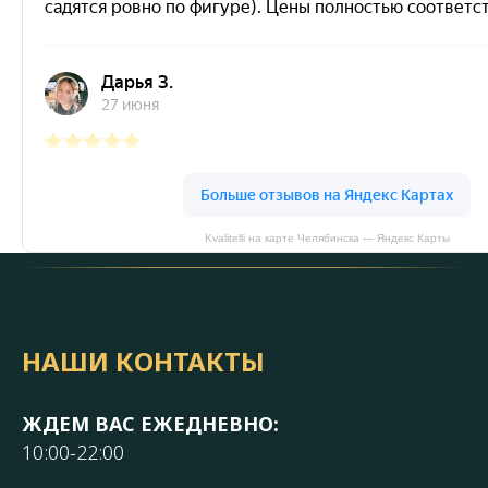
Kvalitelli на карте Челябинска — Яндекс Карты
НАШИ КОНТАКТЫ
ЖДЕМ ВАС ЕЖЕДНЕВНО:
10:00-22:00