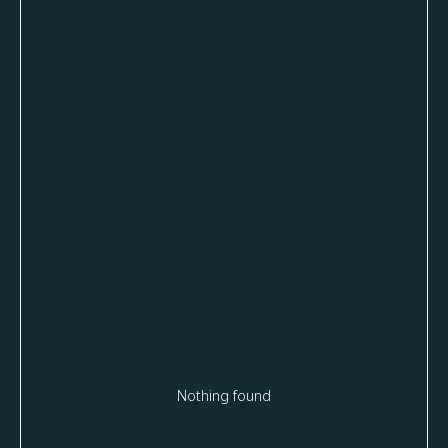
Nothing found