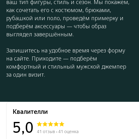
ваш тип фигуры, стиль и сезон. Мы покажем,
как сочетать его с костюмом, брюками,
рубашкой или поло, проведём примерку и
подберём аксессуары — чтобы образ
выглядел завершённым.
Запишитесь на удобное время через форму
на сайте. Приходите — подберём
комфортный и стильный мужской джемпер
за один визит.