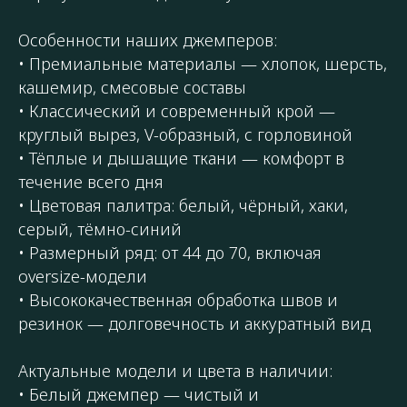
Особенности наших джемперов:
• Премиальные материалы — хлопок, шерсть,
кашемир, смесовые составы
• Классический и современный крой —
круглый вырез, V-образный, с горловиной
• Тёплые и дышащие ткани — комфорт в
течение всего дня
• Цветовая палитра: белый, чёрный, хаки,
серый, тёмно-синий
• Размерный ряд: от 44 до 70, включая
oversize-модели
• Высококачественная обработка швов и
резинок — долговечность и аккуратный вид
Актуальные модели и цвета в наличии:
• Белый джемпер — чистый и