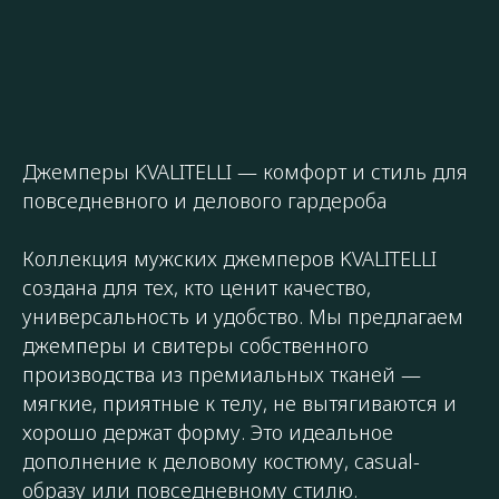
Джемперы KVALITELLI — комфорт и стиль для
повседневного и делового гардероба
Коллекция мужских джемперов KVALITELLI
создана для тех, кто ценит качество,
универсальность и удобство. Мы предлагаем
джемперы и свитеры собственного
производства из премиальных тканей —
мягкие, приятные к телу, не вытягиваются и
хорошо держат форму. Это идеальное
дополнение к деловому костюму, casual-
образу или повседневному стилю.