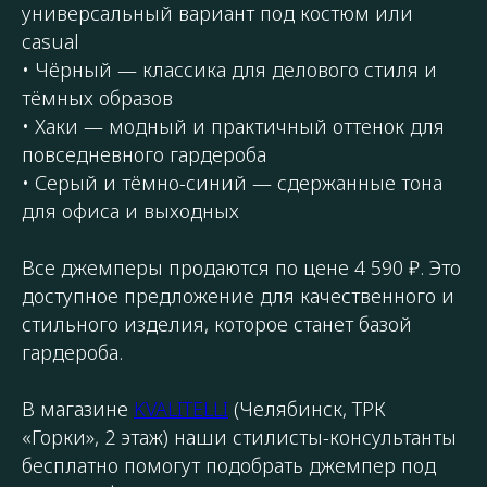
универсальный вариант под костюм или
casual
• Чёрный — классика для делового стиля и
тёмных образов
• Хаки — модный и практичный оттенок для
повседневного гардероба
• Серый и тёмно-синий — сдержанные тона
для офиса и выходных
Все джемперы продаются по цене 4 590 ₽. Это
доступное предложение для качественного и
стильного изделия, которое станет базой
гардероба.
В магазине
KVALITELLI
(Челябинск, ТРК
«Горки», 2 этаж) наши стилисты-консультанты
бесплатно помогут подобрать джемпер под