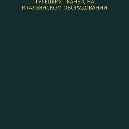
ТУРЕЦКИХ ТКАНЕЙ, НА
ИТАЛЬЯНСКОМ ОБОРУДОВАНИИ