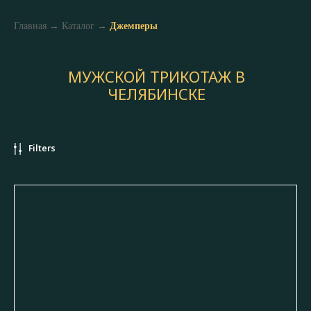
Главная
→
Каталог
→
Джемперы
МУЖСКОЙ ТРИКОТАЖ В
ЧЕЛЯБИНСКЕ
Filters