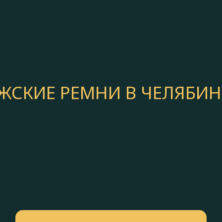
ЖСКИЕ РЕМНИ В ЧЕЛЯБИН