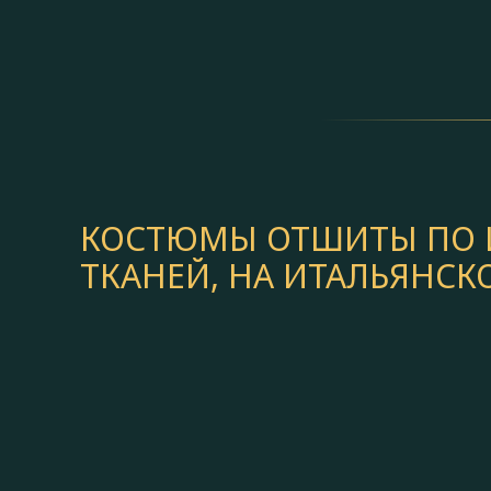
КОСТЮМЫ ОТШИТЫ ПО И
ТКАНЕЙ, НА ИТАЛЬЯНС