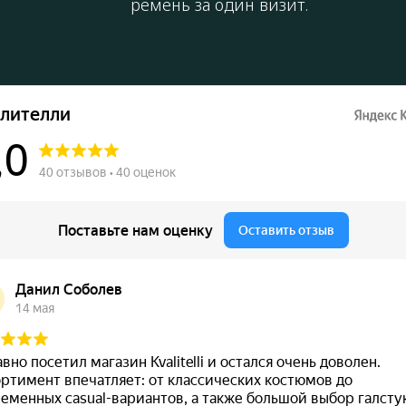
ремень за один визит.