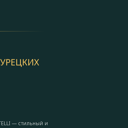
УРЕЦКИХ
TELLI — стильный и