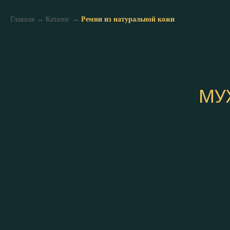
Главная
→
Каталог
→
Ремни из натуральной кожи
МУ