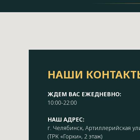
НАШИ КОНТАКТ
ЖДЕМ ВАС ЕЖЕДНЕВНО:
10:00-22:00
НАШ АДРЕС:
г. Челябинск, Артиллерийская ули
(ТРК «Горки», 2 этаж)