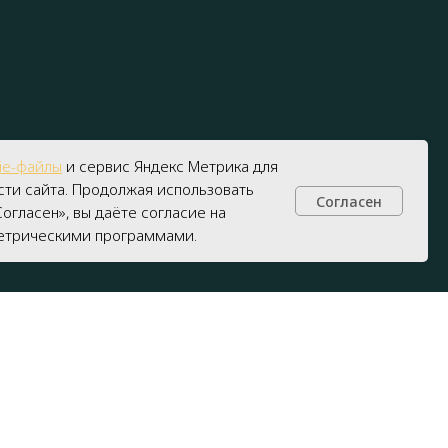
ie-файлы
и сервис Яндекс Метрика для
ти сайта. Продолжая использовать
Согласен
огласен», вы даёте согласие на
ПОЛУЧИТЬ КОНСУЛЬТАЦИЮ
трическими программами.