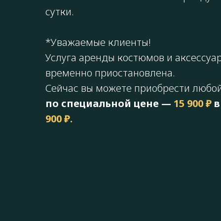
сутки.
*Уважаемые клиенты!
Услуга аренды костюмов и аксессуа
временно приостановлена.
Сейчас вы можете приобрести любо
по специальной цене —
15 900 ₽
в
900 ₽.