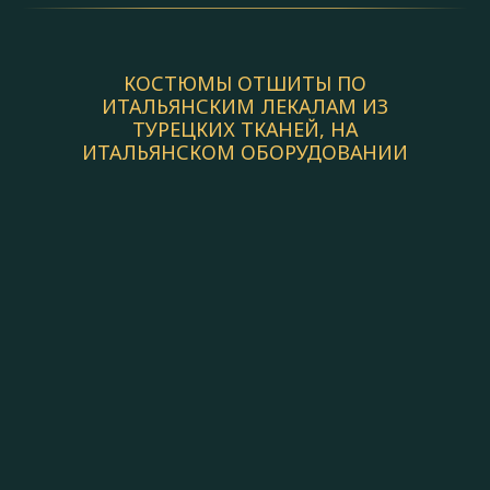
КОСТЮМЫ ОТШИТЫ ПО
ИТАЛЬЯНСКИМ ЛЕКАЛАМ ИЗ
ТУРЕЦКИХ ТКАНЕЙ, НА
ИТАЛЬЯНСКОМ ОБОРУДОВАНИИ