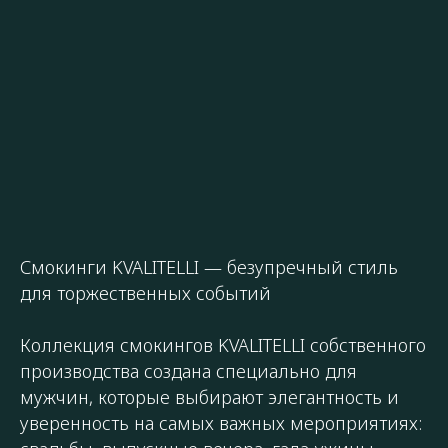
Смокинги KVALITELLI — безупречный стиль
для торжественных событий
Коллекция смокингов KVALITELLI собственного
производства создана специально для
мужчин, которые выбирают элегантность и
уверенность на самых важных мероприятиях: