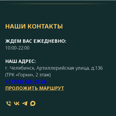
НАШИ КОНТАКТЫ
ЖДЕМ ВАС ЕЖЕДНЕВНО:
10:00-22:00
НАШ АДРЕС:
г. Челябинск, Артиллерийская улица, д.136
(ТРК «Горки», 2 этаж)
+7 (932) 626-20-26
ПРОЛОЖИТЬ МАРШРУТ