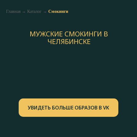
Главная
→
Каталог
→
Смокинги
МУЖСКИЕ СМОКИНГИ В
ЧЕЛЯБИНСКЕ
УВИДЕТЬ БОЛЬШЕ ОБРАЗОВ В VK