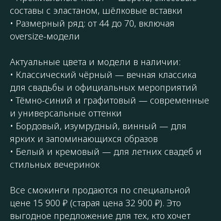
составы с эластаном, шёлковые вставки
• Размерный ряд: от 44 до 70, включая
oversize-модели
Актуальные цвета и модели в наличии:
• Классический чёрный — вечная классика
для свадьбы и официальных мероприятий
• Тёмно-синий и графитовый — современные
и универсальные оттенки
• Бордовый, изумрудный, винный — для
ярких и запоминающихся образов
• Белый и кремовый — для летних свадеб и
стильных вечеринок
Все смокинги продаются по специальной
цене 15 900 ₽ (старая цена 32 900 ₽). Это
выгодное предложение для тех, кто хочет