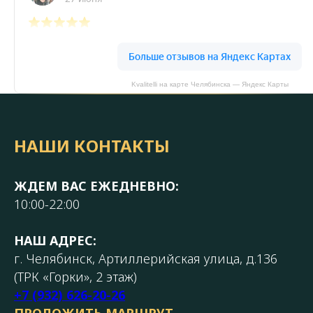
Kvalitelli на карте Челябинска — Яндекс Карты
НАШИ КОНТАКТЫ
ЖДЕМ ВАС ЕЖЕДНЕВНО:
10:00-22:00
НАШ АДРЕС:
г. Челябинск, Артиллерийская улица, д.136
(ТРК «Горки», 2 этаж)
+7 (932) 626-20-26
ПРОЛОЖИТЬ МАРШРУТ