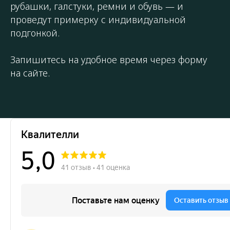
рубашки, галстуки, ремни и обувь — и
проведут примерку с индивидуальной
подгонкой.
Запишитесь на удобное время через форму
на сайте.