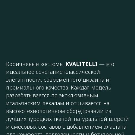
Коричневые костюмы
KVALITELLI
— это
идеальное сочетание классической
элегантности, современного дизайна и
премиального качества. Каждая модель
разрабатывается по эксклюзивным
итальянским лекалам и отшивается на
высокотехнологичном оборудовании из
лучших турецких тканей: натуральной шерсти
и смесовых составов с добавлением эластана
для комфорта, долговечности и безупречной