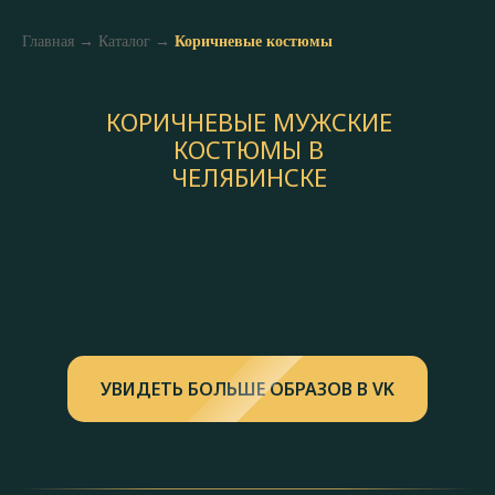
Главная
→
Каталог
→
Коричневые костюмы
КОРИЧНЕВЫЕ МУЖСКИЕ
КОСТЮМЫ В
ЧЕЛЯБИНСКЕ
УВИДЕТЬ БОЛЬШЕ ОБРАЗОВ В VK