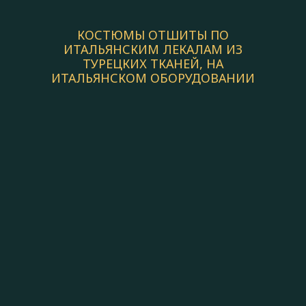
КОСТЮМЫ ОТШИТЫ ПО
ИТАЛЬЯНСКИМ ЛЕКАЛАМ ИЗ
ТУРЕЦКИХ ТКАНЕЙ, НА
ИТАЛЬЯНСКОМ ОБОРУДОВАНИИ