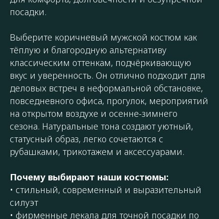
посадки.
Выберите коричневый мужской костюм как
тёплую и благородную альтернативу
классическим оттенкам, подчёркивающую
вкус и уверенность. Он отлично подходит для
деловых встреч в неформальной обстановке,
повседневного офиса, прогулок, мероприятий
на открытом воздухе и осенне-зимнего
сезона. Натуральные тона создают уютный,
статусный образ, легко сочетаются с
рубашками, трикотажем и аксессуарами.
Почему выбирают наши костюмы:
• стильный, современный и выразительный
силуэт
• фирменные лекала для точной посадки по